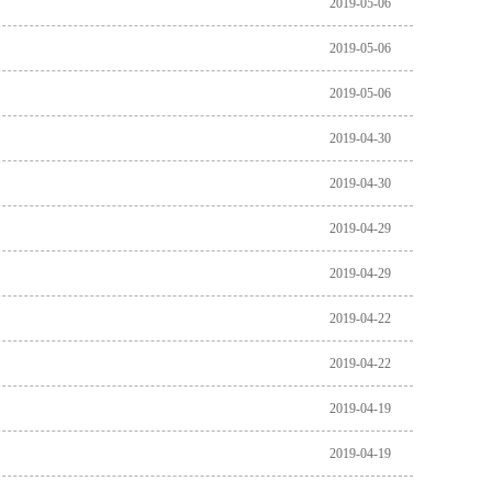
2019-05-06
2019-05-06
2019-05-06
2019-04-30
2019-04-30
2019-04-29
2019-04-29
2019-04-22
2019-04-22
2019-04-19
2019-04-19