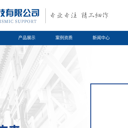
产品展示
案例资质
新闻中心