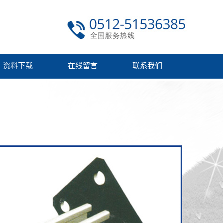
资料下载
在线留言
联系我们