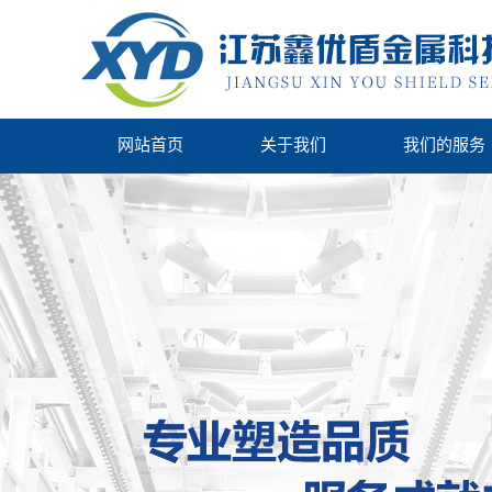
网站首页
关于我们
我们的服务