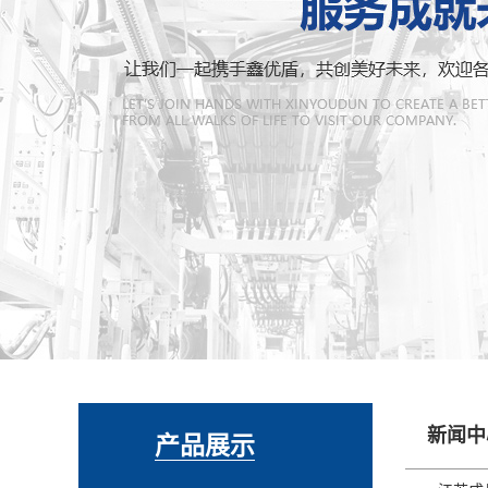
新闻中
产品展示